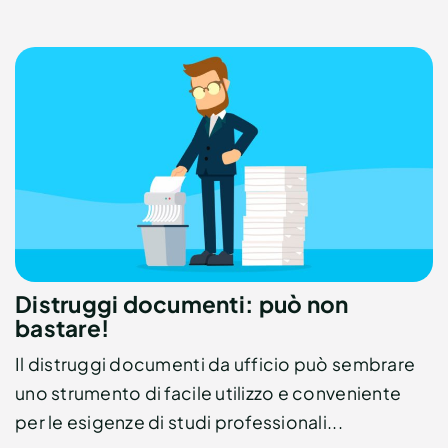
Distruggi documenti: può non
bastare!
Il distruggi documenti da ufficio può sembrare
uno strumento di facile utilizzo e conveniente
per le esigenze di studi professionali...