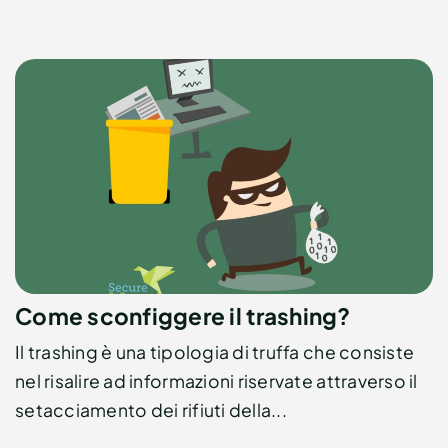
Come sconfiggere il trashing?
Il trashing è una tipologia di truffa che consiste
nel risalire ad informazioni riservate attraverso il
setacciamento dei rifiuti della...