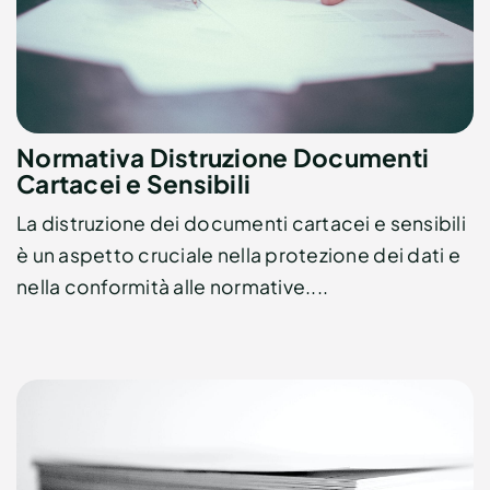
Normativa Distruzione Documenti
Cartacei e Sensibili
La distruzione dei documenti cartacei e sensibili
è un aspetto cruciale nella protezione dei dati e
nella conformità alle normative....