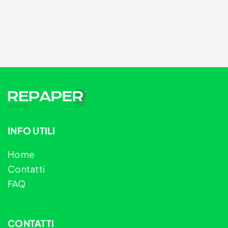
INFO UTILI
Home
Contatti
FAQ
CONTATTI