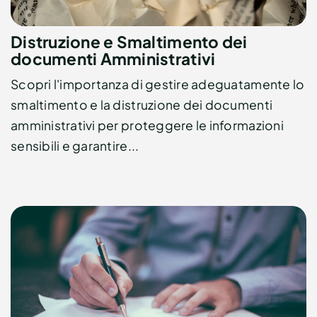
Distruzione e Smaltimento dei
documenti Amministrativi
Scopri l'importanza di gestire adeguatamente lo
smaltimento e la distruzione dei documenti
amministrativi per proteggere le informazioni
sensibili e garantire...