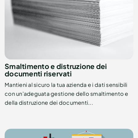
Smaltimento e distruzione dei
documenti riservati
Mantieni al sicuro la tua azienda e i dati sensibili
con un'adeguata gestione dello smaltimento e
della distruzione dei documenti...