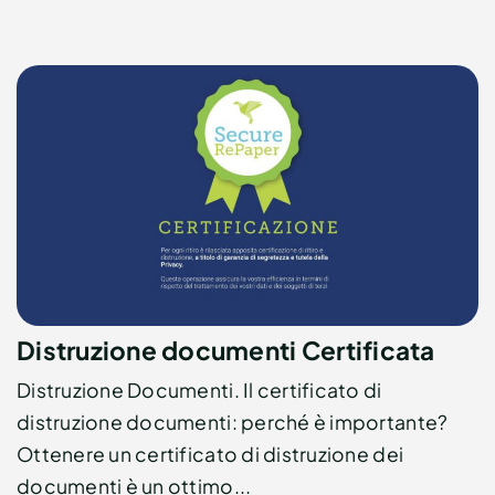
Distruzione documenti Certificata
Distruzione Documenti. Il certificato di
distruzione documenti: perché è importante?
Ottenere un certificato di distruzione dei
documenti è un ottimo...