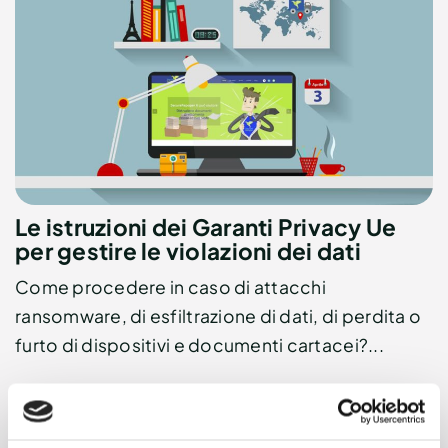
Le istruzioni dei Garanti Privacy Ue
per gestire le violazioni dei dati
Come procedere in caso di attacchi
ransomware, di esfiltrazione di dati, di perdita o
furto di dispositivi e documenti cartacei?...