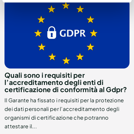
Quali sono i requisiti per
l’accreditamento degli enti di
certificazione di conformità al Gdpr?
Il Garante ha fissato i requisiti per la protezione
dei dati personali per l’accreditamento degli
organismi di certificazione che potranno
attestare il...