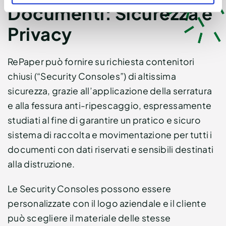
Documenti: Sicurezza e
Privacy
RePaper può fornire su richiesta contenitori
chiusi (“Security Consoles”) di altissima
sicurezza, grazie all’applicazione della serratura
e alla fessura anti-ripescaggio, espressamente
studiati al fine di garantire un pratico e sicuro
sistema di raccolta e movimentazione per tutti i
documenti con dati riservati e sensibili destinati
alla distruzione.
Le Security Consoles possono essere
personalizzate con il logo aziendale e il cliente
può scegliere il materiale delle stesse