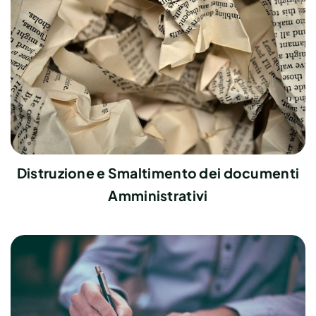
Distruzione e Smaltimento dei documenti
Amministrativi