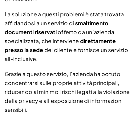
La soluzione a questi problemi è stata trovata
affidandosi a un servizio di
smaltimento
documenti riservati
offerto da un’azienda
specializzata, che interviene
direttamente
presso la sede
del cliente e fornisce un servizio
all-inclusive.
Grazie a questo servizio, l’azienda ha potuto
concentrarsi sulle proprie attività principali,
riducendo al minimo i rischi legati alla violazione
della privacy e all’esposizione di informazioni
sensibili.