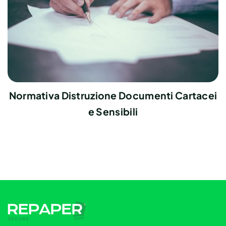
Normativa Distruzione Documenti Cartacei
e Sensibili