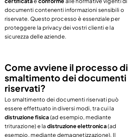
certificata
e
conforme
alle normative vigenti di
documenti contenenti informazioni sensibili o
riservate. Questo processo è essenziale per
proteggere la privacy dei vostri clienti e la
sicurezza delle aziende.
Come avviene il processo di
smaltimento dei documenti
riservati?
Lo smaltimento dei documenti riservati può
essere effettuato in diversi modi, tra cui la
distruzione fisica
(ad esempio, mediante
triturazione) e la
distruzione elettronica
(ad
esempio, mediante demagnetizzazione). Il