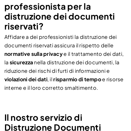
professionista per la
distruzione dei documenti
riservati?
Affidare a dei professionisti la distruzione dei
documenti riservati assicura il rispetto delle
normative sulla privacy
e il trattamento dei dati,
la
sicurezza
nella distruzione dei documenti, la
riduzione dei rischi di furti di informazioni e
violazioni dei dati
, il
risparmio di tempo
e risorse
interne e il loro corretto smaltimento.
Il nostro servizio di
Distruzione Documenti