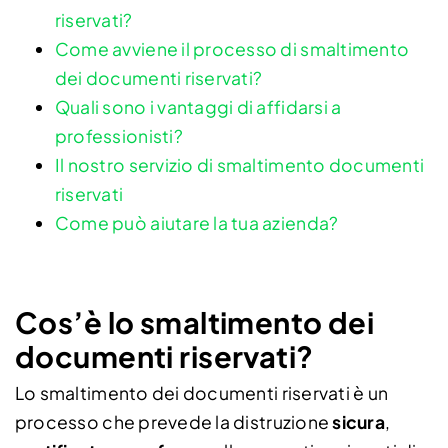
riservati?
Come avviene il processo di smaltimento
dei documenti riservati?
Quali sono i vantaggi di affidarsi a
professionisti?
Il nostro servizio di smaltimento documenti
riservati
Come può aiutare la tua azienda?
Cos’è lo smaltimento dei
documenti riservati?
Lo smaltimento dei documenti riservati è un
processo che prevede la distruzione
sicura
,